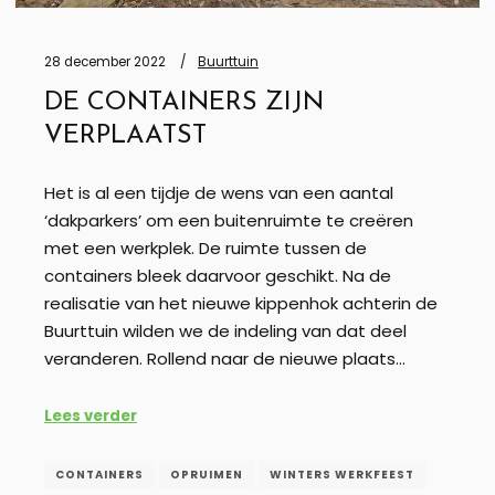
28 december 2022
Buurttuin
DE CONTAINERS ZIJN
VERPLAATST
Het is al een tijdje de wens van een aantal
‘dakparkers’ om een buitenruimte te creëren
met een werkplek. De ruimte tussen de
containers bleek daarvoor geschikt. Na de
realisatie van het nieuwe kippenhok achterin de
Buurttuin wilden we de indeling van dat deel
veranderen. Rollend naar de nieuwe plaats…
Lees verder
CONTAINERS
OPRUIMEN
WINTERS WERKFEEST