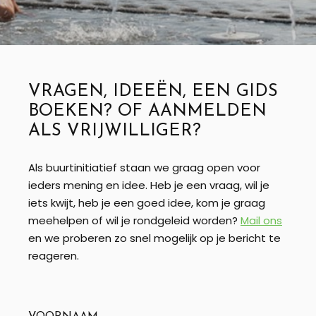
VRAGEN, IDEEËN, EEN GIDS
BOEKEN? OF AANMELDEN
ALS VRIJWILLIGER?
Als buurtinitiatief staan we graag open voor
ieders mening en idee. Heb je een vraag, wil je
iets kwijt, heb je een goed idee, kom je graag
meehelpen of wil je rondgeleid worden?
Mail ons
en we proberen zo snel mogelijk op je bericht te
reageren.