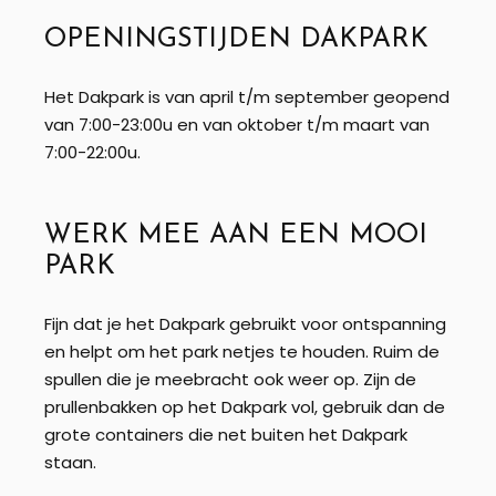
OPENINGSTIJDEN DAKPARK
Het Dakpark is van april t/m september geopend
van 7:00-23:00u en van oktober t/m maart van
7:00-22:00u.
WERK MEE AAN EEN MOOI
PARK
Fijn dat je het Dakpark gebruikt voor ontspanning
en helpt om het park netjes te houden. Ruim de
spullen die je meebracht ook weer op. Zijn de
prullenbakken op het Dakpark vol, gebruik dan de
grote containers die net buiten het Dakpark
staan.