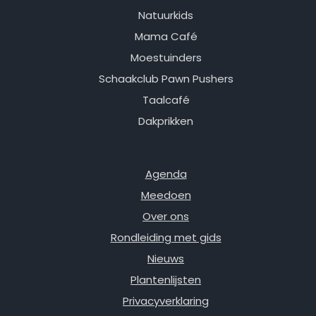
Natuurkids
Mama Café
Moestuinders
Schaakclub Pawn Pushers
Taalcafé
Dakprikken
Agenda
Meedoen
Over ons
Rondleiding met gids
Nieuws
Plantenlijsten
Privacyverklaring