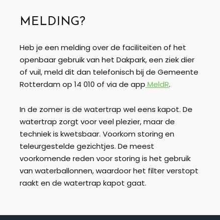
MELDING?
Heb je een melding over de faciliteiten of het
openbaar gebruik van het Dakpark, een ziek dier
of vuil, meld dit dan telefonisch bij de Gemeente
Rotterdam op 14 010 of via de app
MeldR
.
In de zomer is de watertrap wel eens kapot. De
watertrap zorgt voor veel plezier, maar de
techniek is kwetsbaar. Voorkom storing en
teleurgestelde gezichtjes. De meest
voorkomende reden voor storing is het gebruik
van waterballonnen, waardoor het filter verstopt
raakt en de watertrap kapot gaat.