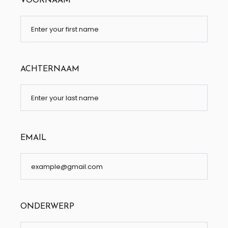
VOORNAAM
ACHTERNAAM
EMAIL
ONDERWERP