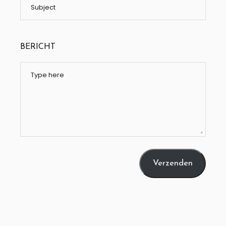
BERICHT
Verzenden