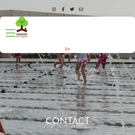
More info
CONTACT