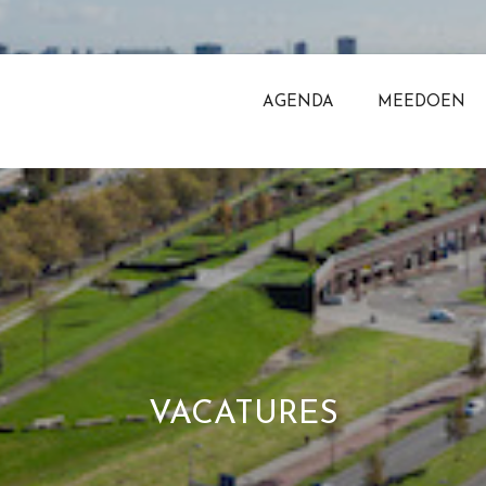
AGENDA
MEEDOEN
VACATURES