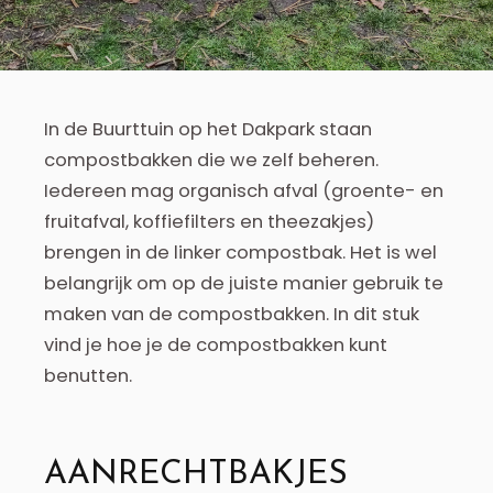
In de Buurttuin op het Dakpark staan
compostbakken die we zelf beheren.
Iedereen mag organisch afval (groente- en
fruitafval, koffiefilters en theezakjes)
brengen in de linker compostbak. Het is wel
belangrijk om op de juiste manier gebruik te
maken van de compostbakken. In dit stuk
vind je hoe je de compostbakken kunt
benutten.
AANRECHTBAKJES