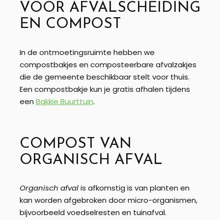
VOOR AFVALSCHEIDING
EN COMPOST
In de ontmoetingsruimte hebben we
compostbakjes en composteerbare afvalzakjes
die de gemeente beschikbaar stelt voor thuis.
Een compostbakje kun je gratis afhalen tijdens
een
Bakkie Buurttuin
.
COMPOST VAN
ORGANISCH AFVAL
Organisch afval
is afkomstig is van planten en
kan worden afgebroken door micro-organismen,
bijvoorbeeld voedselresten en tuinafval.