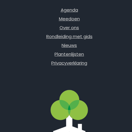
Agenda
Meedoen
Over ons
Rondleiding met gids
Nieuws
Plantenlijsten
Privacyverklaring