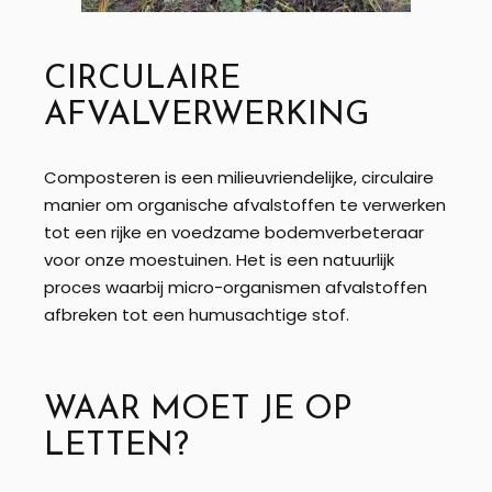
CIRCULAIRE
AFVALVERWERKING
Composteren is een milieuvriendelijke, circulaire
manier om organische afvalstoffen te verwerken
tot een rijke en voedzame bodemverbeteraar
voor onze moestuinen. Het is een natuurlijk
proces waarbij micro-organismen afvalstoffen
afbreken tot een humusachtige stof.
WAAR MOET JE OP
LETTEN?