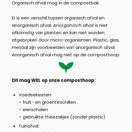
Organisch afval mag in de compostbak.
Er is een verschil tussen organisch afval en
anorganisch afval.
Anorganisch afval
is niet
afkomstig van planten en kan niet worden
afgebroken door micro-organismen. Plastic, glas,
metaal zijn voorbeelden van anorganisch afval.
Anorganisch afval mag niet op de composthoop.
Dit mag WEL op onze composthoop:
Voedselresten:
– fruit- en groenteschillen
– eierschalen
– gebruikte theezakjes (zonder plastic)
Tuinafval: