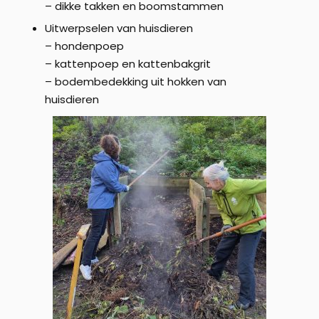
– dikke takken en boomstammen
Uitwerpselen van huisdieren
– hondenpoep
– kattenpoep en kattenbakgrit
– bodembedekking uit hokken van
huisdieren