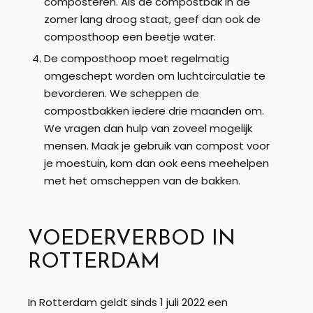
composteren. Als de compostbak in de
zomer lang droog staat, geef dan ook de
composthoop een beetje water.
De composthoop moet regelmatig
omgeschept worden om luchtcirculatie te
bevorderen. We scheppen de
compostbakken iedere drie maanden om.
We vragen dan hulp van zoveel mogelijk
mensen. Maak je gebruik van compost voor
je moestuin, kom dan ook eens meehelpen
met het omscheppen van de bakken.
VOEDERVERBOD IN
ROTTERDAM
In Rotterdam geldt sinds 1 juli 2022 een