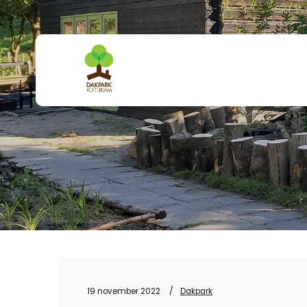
19 november 2022
Dakpark