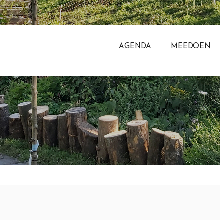
AGENDA
MEEDOEN
TAG ARCHIEVEN:
WINKELEN