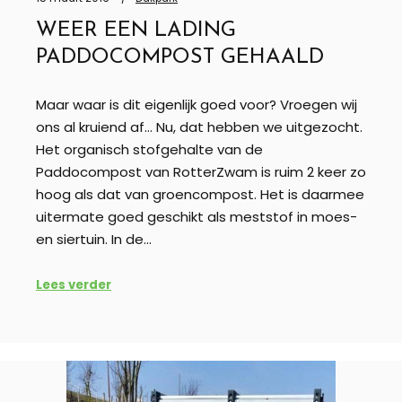
WEER EEN LADING
PADDOCOMPOST GEHAALD
Maar waar is dit eigenlijk goed voor? Vroegen wij
ons al kruiend af… Nu, dat hebben we uitgezocht.
Het organisch stofgehalte van de
Paddocompost van RotterZwam is ruim 2 keer zo
hoog als dat van groencompost. Het is daarmee
uitermate goed geschikt als meststof in moes-
en siertuin. In de…
Lees verder