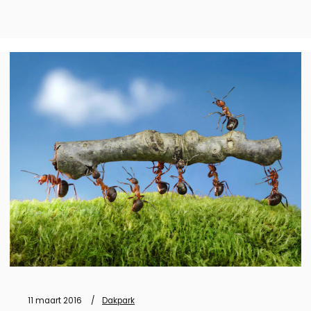
11 maart 2016
Dakpark