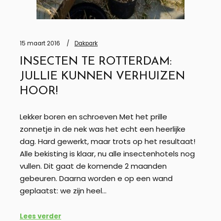
15 maart 2016
Dakpark
INSECTEN TE ROTTERDAM:
JULLIE KUNNEN VERHUIZEN
HOOR!
Lekker boren en schroeven Met het prille
zonnetje in de nek was het echt een heerlijke
dag. Hard gewerkt, maar trots op het resultaat!
Alle bekisting is klaar, nu alle insectenhotels nog
vullen. Dit gaat de komende 2 maanden
gebeuren. Daarna worden e op een wand
geplaatst: we zijn heel…
Lees verder