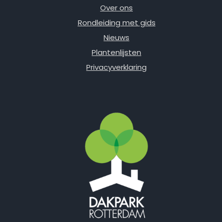
Over ons
Rondleiding met gids
Nieuws
Plantenlijsten
Privacyverklaring