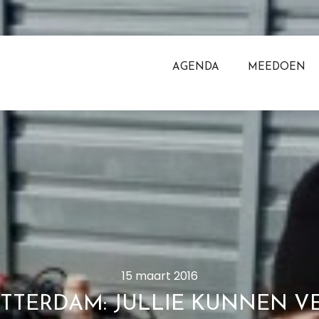
AGENDA
MEEDOEN
15 maart 2016
OTTERDAM: JULLIE KUNNEN V