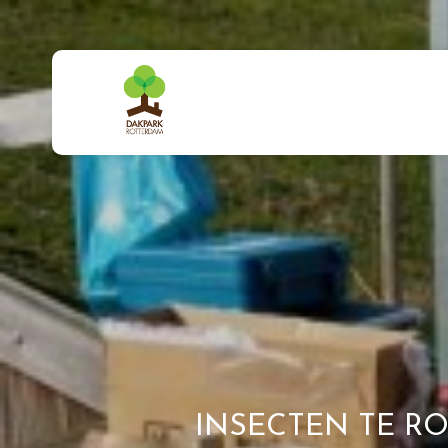
INSECTEN TE R