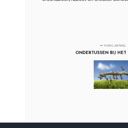
VORIG ARTIKEL
ONDERTUSSEN BIJ HET 