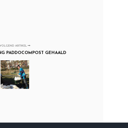
VOLGEND ARTIKEL
ING PADDOCOMPOST GEHAALD