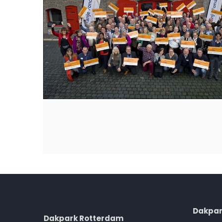
Dakpar
Dakpark Rotterdam