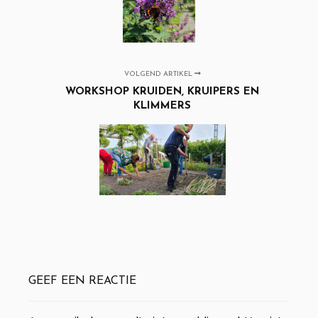
VOLGEND ARTIKEL
WORKSHOP KRUIDEN, KRUIPERS EN
KLIMMERS
GEEF EEN REACTIE