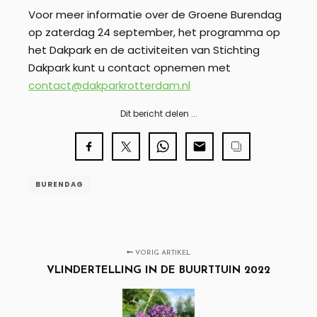
Voor meer informatie over de Groene Burendag
op zaterdag 24 september, het programma op
het Dakpark en de activiteiten van Stichting
Dakpark kunt u contact opnemen met
contact@dakparkrotterdam.nl
Dit bericht delen ...
BURENDAG
VORIG ARTIKEL
VLINDERTELLING IN DE BUURTTUIN 2022