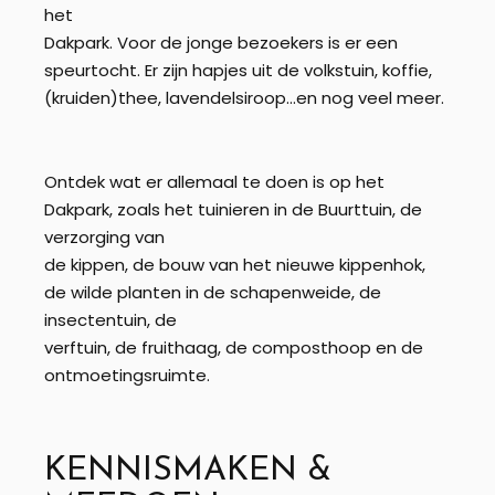
het
Dakpark. Voor de jonge bezoekers is er een
speurtocht. Er zijn hapjes uit de volkstuin, koffie,
(kruiden)thee, lavendelsiroop…en nog veel meer.
Ontdek wat er allemaal te doen is op het
Dakpark, zoals het tuinieren in de Buurttuin, de
verzorging van
de kippen, de bouw van het nieuwe kippenhok,
de wilde planten in de schapenweide, de
insectentuin, de
verftuin, de fruithaag, de composthoop en de
ontmoetingsruimte.
KENNISMAKEN &