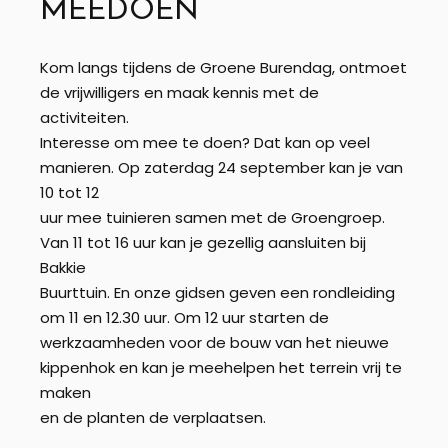
MEEDOEN
Kom langs tijdens de Groene Burendag, ontmoet
de vrijwilligers en maak kennis met de
activiteiten.
Interesse om mee te doen? Dat kan op veel
manieren. Op zaterdag 24 september kan je van
10 tot 12
uur mee tuinieren samen met de Groengroep.
Van 11 tot 16 uur kan je gezellig aansluiten bij
Bakkie
Buurttuin. En onze gidsen geven een rondleiding
om 11 en 12.30 uur. Om 12 uur starten de
werkzaamheden voor de bouw van het nieuwe
kippenhok en kan je meehelpen het terrein vrij te
maken
en de planten de verplaatsen.