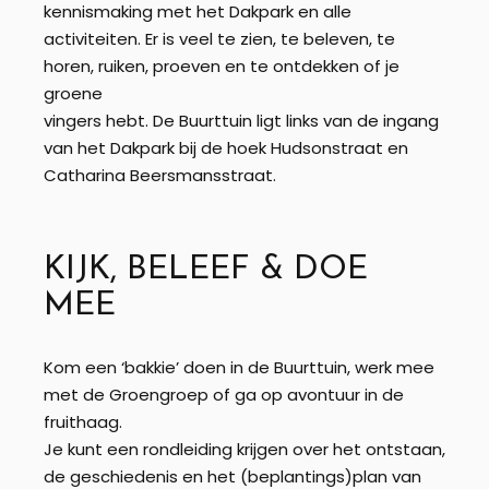
kennismaking met het Dakpark en alle
activiteiten. Er is veel te zien, te beleven, te
horen, ruiken, proeven en te ontdekken of je
groene
vingers hebt. De Buurttuin ligt links van de ingang
van het Dakpark bij de hoek Hudsonstraat en
Catharina Beersmansstraat.
KIJK, BELEEF & DOE
MEE
Kom een ‘bakkie’ doen in de Buurttuin, werk mee
met de Groengroep of ga op avontuur in de
fruithaag.
Je kunt een rondleiding krijgen over het ontstaan,
de geschiedenis en het (beplantings)plan van