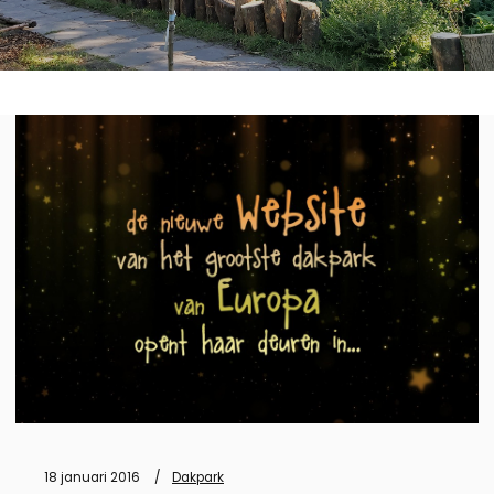
18 januari 2016
Dakpark