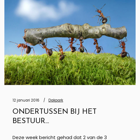
12 januari 2016
Dakpark
ONDERTUSSEN BIJ HET
BESTUUR…
Deze week bericht gehad dat 2 van de 3