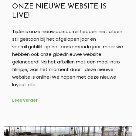
ONZE NIEUWE WEBSITE IS
LIVE!
Tijdens onze nieuwjaarsborrel hebben niet alleen
stil gestaan bij het afgelopen jaar en
vooruitgeblikt op het aankomende jaar, maar we
hebben ook onze gloednieuwe website
gelanceerd! Na het aftellen met een mooi intro
filmpje, was het moment daar… deze nieuwe
website is online! We hopen met deze nieuwe
layout alle…
Lees verder