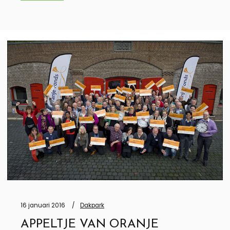
16 januari 2016
Dakpark
APPELTJE VAN ORANJE